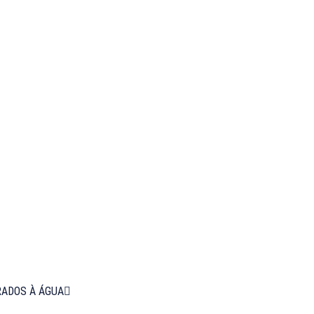
RADOS À ÁGUA