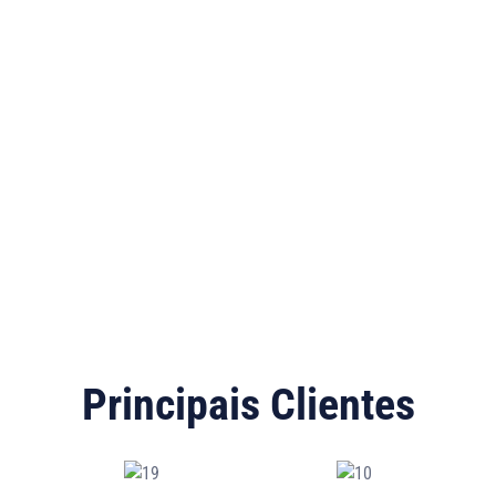
Principais Clientes