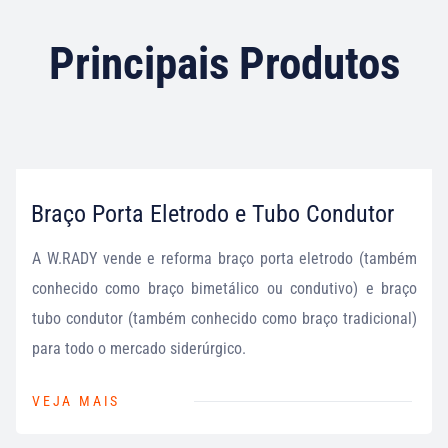
Principais Produtos
Braço Porta Eletrodo e Tubo Condutor
A W.RADY vende e reforma braço porta eletrodo (também
conhecido como braço bimetálico ou condutivo) e braço
tubo condutor (também conhecido como braço tradicional)
para todo o mercado siderúrgico.
VEJA MAIS