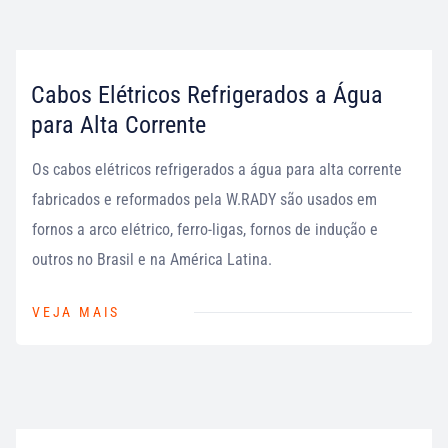
Cabos Elétricos Refrigerados a Água
para Alta Corrente
Os cabos elétricos refrigerados a água para alta corrente
fabricados e reformados pela W.RADY são usados ​​em
fornos a arco elétrico, ferro-ligas, fornos de indução e
outros no Brasil e na América Latina.
VEJA MAIS