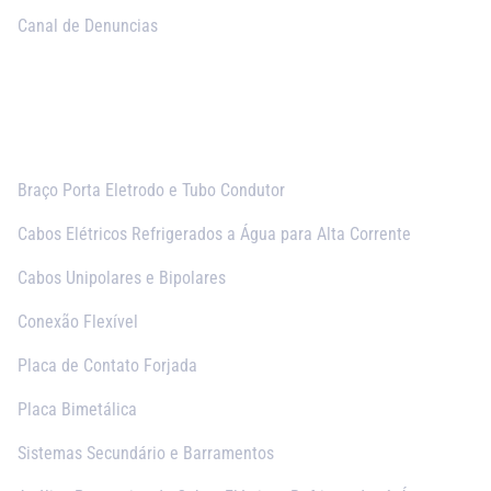
Canal de Denuncias
Produtos
Braço Porta Eletrodo e Tubo Condutor
Cabos Elétricos Refrigerados a Água para Alta Corrente
Cabos Unipolares e Bipolares
Conexão Flexível
Placa de Contato Forjada
Placa Bimetálica
Sistemas Secundário e Barramentos