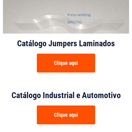
Catálogo Jumpers Laminados
Clique aqui
Catálogo Industrial e Automotivo
Clique aqui