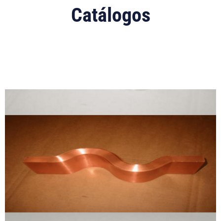
Catálogos