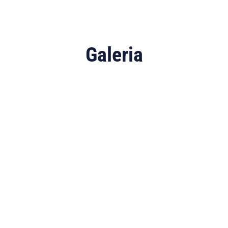
Galeria