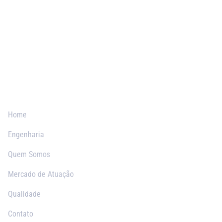
Páginas
Home
Engenharia
Quem Somos
Mercado de Atuação
Qualidade
Contato