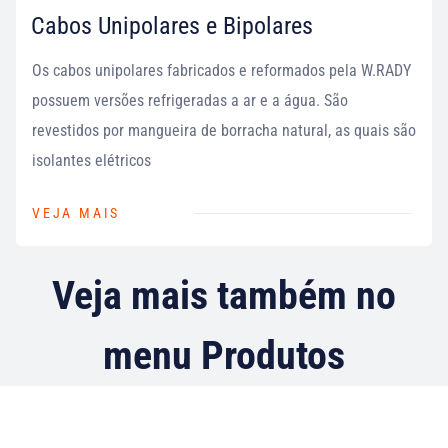
Cabos Unipolares e Bipolares
Os cabos unipolares fabricados e reformados pela W.RADY
possuem versões refrigeradas a ar e a água. São
revestidos por mangueira de borracha natural, as quais são
isolantes elétricos
VEJA MAIS
Veja mais também no
menu Produtos